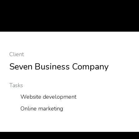
Client
Seven Business Company
Tasks
Website development
Online marketing