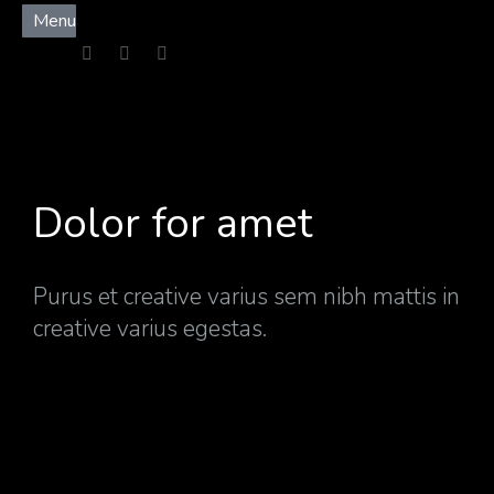
Menu
Dolor for amet
Purus et creative varius sem nibh mattis in
creative varius egestas.