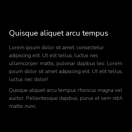
Quisque aliquet arcu tempus
Lorem ipsum dolor sit amet, consectetur
adipiscing elit. Ut elit tellus, luctus nec
ullamcorper mattis, pulvinar dapibus leo. Lorem
ipsum dolor sit amet adipiscing elit. Ut elit tellus,
luctus nec dolor!
Quisque aliquet arcu tempus rhoncus magna vel
auctor. Pellentesque dapibus, purus et sem nibh
mattis nunc.