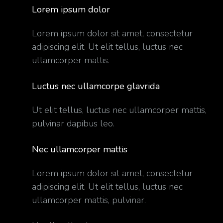
Lorem ipsum dolor
Lorem ipsum dolor sit amet, consectetur
adipiscing elit. Ut elit tellus, luctus nec
ullamcorper mattis.
Luctus nec ullamcorpe glavrida
Ut elit tellus, luctus nec ullamcorper mattis,
pulvinar dapibus leo.
Nec ullamcorper mattis
Lorem ipsum dolor sit amet, consectetur
adipiscing elit. Ut elit tellus, luctus nec
ullamcorper mattis, pulvinar.