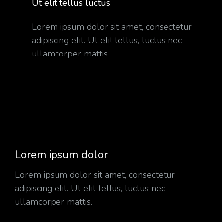
Ut elit tellus luctus
Lorem ipsum dolor sit amet, consectetur
adipiscing elit. Ut elit tellus, luctus nec
ullamcorper mattis.
Lorem ipsum dolor
Lorem ipsum dolor sit amet, consectetur
adipiscing elit. Ut elit tellus, luctus nec
ullamcorper mattis.