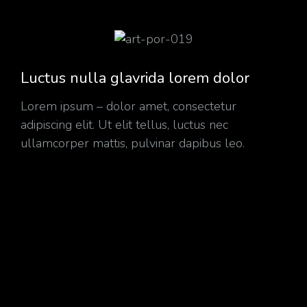
Luctus nulla glavrida lorem dolor
Lorem ipsum – dolor amet, consectetur
adipiscing elit. Ut elit tellus, luctus nec
ullamcorper mattis, pulvinar dapibus leo.