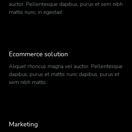
auctor. Pellentesque dapibus, purus et sem nibh
mattis nunc, in egestas!
Ecommerce solution
Aliquet rhoncus magna vel auctor. Pellentesque
dapibus, purus et mattis nunc dapibus, purus et
sem nibh mattic.
Marketing