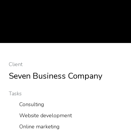
Client
Seven Business Company
Tasks
Consulting
Website development
Online marketing