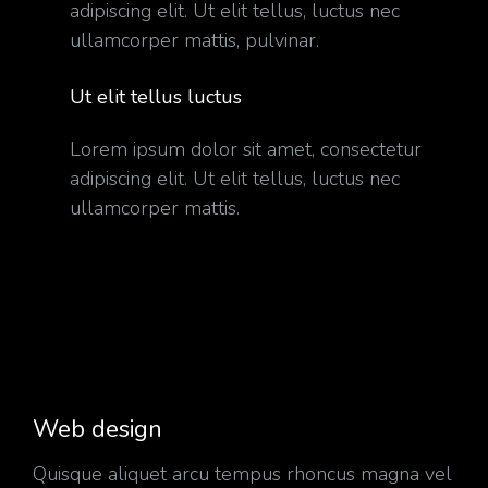
adipiscing elit. Ut elit tellus, luctus nec
ullamcorper mattis, pulvinar.
Ut elit tellus luctus
Lorem ipsum dolor sit amet, consectetur
adipiscing elit. Ut elit tellus, luctus nec
ullamcorper mattis.
Web design
Quisque aliquet arcu tempus rhoncus magna vel