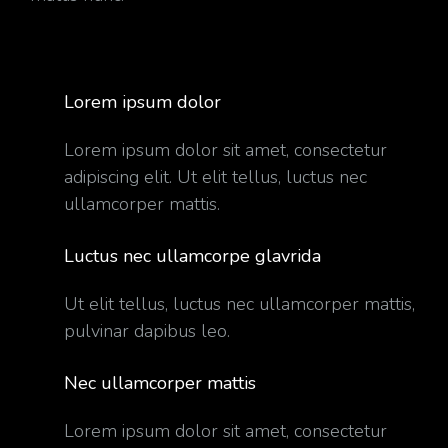
Lorem ipsum dolor
Lorem ipsum dolor sit amet, consectetur
adipiscing elit. Ut elit tellus, luctus nec
ullamcorper mattis.
Luctus nec ullamcorpe glavrida
Ut elit tellus, luctus nec ullamcorper mattis,
pulvinar dapibus leo.
Nec ullamcorper mattis
Lorem ipsum dolor sit amet, consectetur