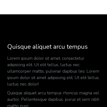
Quisque aliquet arcu tempus
Lorem ipsum dolor sit amet, consectetur
adipiscing elit. Ut elit tellus, luctus nec
ullamcorper mattis, pulvinar dapibus leo. Lorem
ipsum dolor sit amet adipiscing elit. Ut elit tellus,
luctus nec dolor!
Quisque aliquet arcu tempus rhoncus magna vel
auctor. Pellentesque dapibus, purus et sem nibh
mattis nunc.