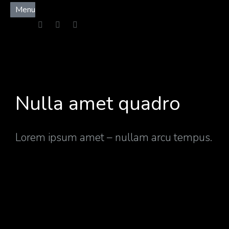
Menu
Nulla amet quadro
Lorem ipsum amet – nullam arcu tempus.