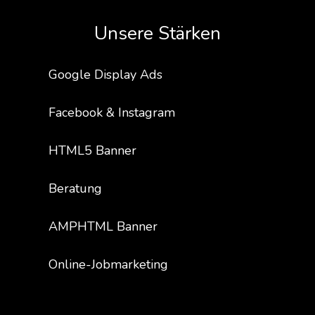
Unsere Stärken
Google Display Ads
Facebook & Instagram
HTML5 Banner
Beratung
AMPHTML Banner
Online-Jobmarketing