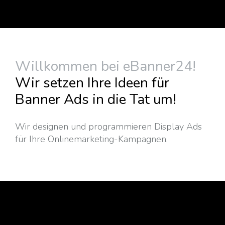
Willkommen bei eBanner24!
Wir setzen Ihre Ideen für
Banner Ads in die Tat um!
Wir designen und programmieren Display Ads
für Ihre Onlinemarketing-Kampagnen.