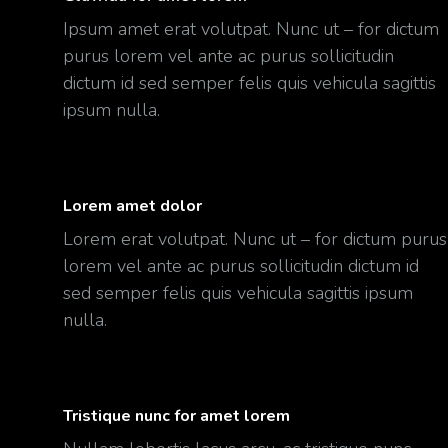
Ipsum amet erat volutpat. Nunc ut – for dictum
purus lorem vel ante ac purus sollicitudin
dictum id sed semper felis quis vehicula sagittis
ipsum nulla.
Lorem amet dolor
Lorem erat volutpat. Nunc ut – for dictum purus
lorem vel ante ac purus sollicitudin dictum id
sed semper felis quis vehicula sagittis ipsum
nulla.
Tristique nunc for amet lorem