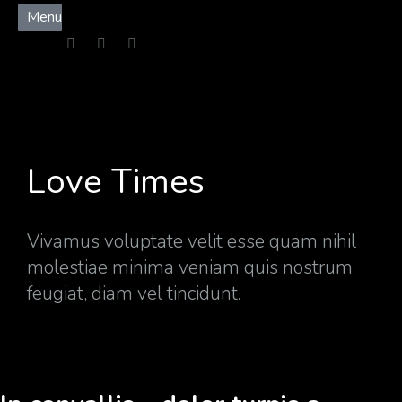
Menu
Love Times
Vivamus voluptate velit esse quam nihil
molestiae minima veniam quis nostrum
feugiat, diam vel tincidunt.