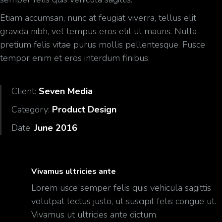
Etiam accumsan, nunc at feugiat viverra, tellus elit
gravida nibh, vel tempus eros elit ut mauris. Nulla
pretium felis vitae purus mollis pellentesque. Fusce
tempor enim et eros interdum finibus.
Client:
Seven Media
Category:
Product Design
Date:
June 2016
Vivamus ultricies ante
Lorem usce semper felis quis vehicula sagittis
volutpat lectus justo, ut suscipit felis congue ut.
Vivamus ut ultricies ante dictum.