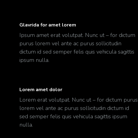
Glavrida for amet lorem
Ipsum amet erat volutpat. Nunc ut – for dictum
purus lorem vel ante ac purus sollicitudin
dictum id sed semper felis quis vehicula sagittis
ipsum nulla.
Lorem amet dolor
Lorem erat volutpat. Nunc ut – for dictum purus
lorem vel ante ac purus sollicitudin dictum id
sed semper felis quis vehicula sagittis ipsum
nulla.