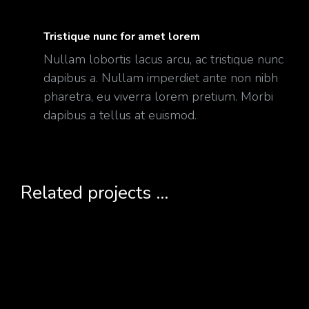
Tristique nunc for amet lorem
Nullam lobortis lacus arcu, ac tristique nunc
dapibus a. Nullam imperdiet ante non nibh
pharetra, eu viverra lorem pretium. Morbi
dapibus a tellus at euismod.
Related projects ...