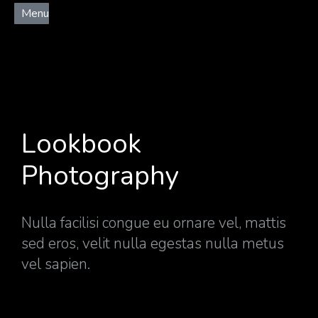
Menu
Lookbook
Photography
Nulla facilisi congue eu ornare vel, mattis
sed eros, velit nulla egestas nulla metus
vel sapien.