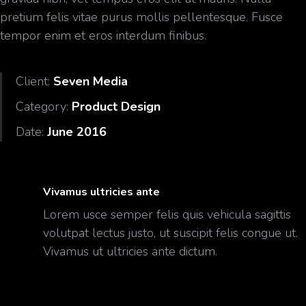
pretium felis vitae purus mollis pellentesque. Fusce
tempor enim et eros interdum finibus.
Client:
Seven Media
Category:
Product Design
Date:
June 2016
Vivamus ultricies ante
Lorem usce semper felis quis vehicula sagittis
volutpat lectus justo, ut suscipit felis congue ut.
Vivamus ut ultricies ante dictum.