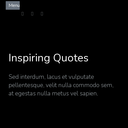
Menu
Inspiring Quotes
Sed interdum, lacus et vulputate
pellentesque, velit nulla commodo sem,
at egestas nulla metus vel sapien.