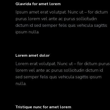
Glavrida for amet lorem
Ipsum amet erat volutpat. Nunc ut – for dictum
purus lorem vel ante ac purus sollicitudin
dictum id sed semper felis quis vehicula sagittis
ipsum nulla.
Lorem amet dolor
Lorem erat volutpat. Nunc ut – for dictum purus
lorem vel ante ac purus sollicitudin dictum id
sed semper felis quis vehicula sagittis ipsum
nulla.
Tristique nunc for amet lorem