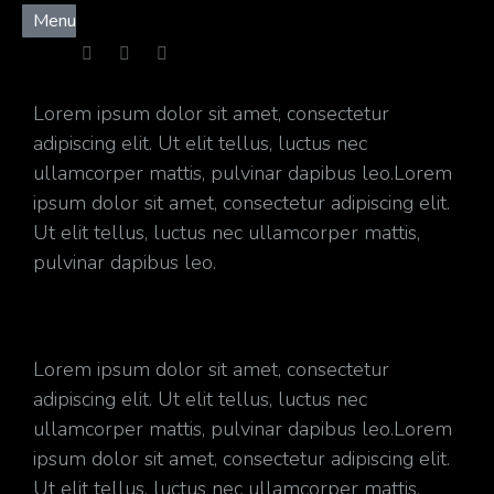
Menu
Lorem ipsum dolor sit amet, consectetur
adipiscing elit. Ut elit tellus, luctus nec
ullamcorper mattis, pulvinar dapibus leo.Lorem
ipsum dolor sit amet, consectetur adipiscing elit.
Ut elit tellus, luctus nec ullamcorper mattis,
pulvinar dapibus leo.
Lorem ipsum dolor sit amet, consectetur
adipiscing elit. Ut elit tellus, luctus nec
ullamcorper mattis, pulvinar dapibus leo.Lorem
ipsum dolor sit amet, consectetur adipiscing elit.
Ut elit tellus, luctus nec ullamcorper mattis,